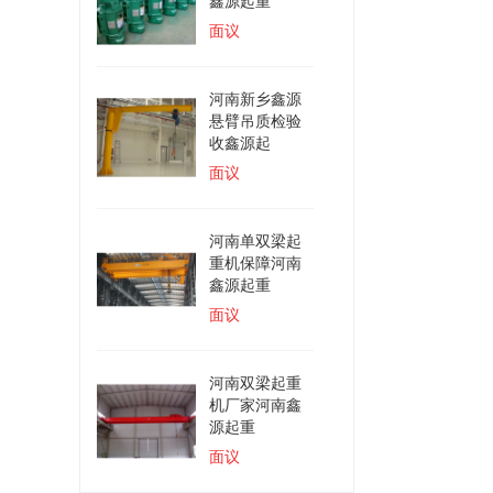
鑫源起重
面议
河南新乡鑫源
悬臂吊质检验
收鑫源起
面议
河南单双梁起
重机保障河南
鑫源起重
面议
河南双梁起重
机厂家河南鑫
源起重
面议