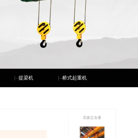
|--
提梁机
|--
桥式起重机
|--
冶金葫芦
买家正在看