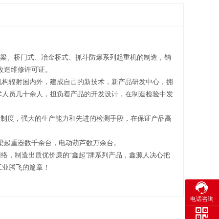
双梁、桥门式、冶金桥式、抓斗防爆系列起重机的制造，销
改造维修许可证。
机构辐射国内外，建成自己的新技术，新产品研发中心，拥
术人员几十余人，担负着产品的开发设计，在制造检验中发
管理制度，强大的生产能力和先进的检测手段，在保证产品高
梁起重器数千余台，电动葫芦数万余台。
络，制造出质优价廉的“鑫起”牌系列产品，鑫源人决心把
工业腾飞的篇章！

咨询
电话咨询
13603

微