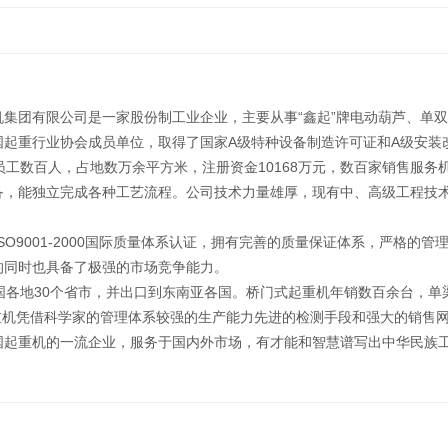
机集团有限公司是一家股份制工业企业，主要从事“鑫起”牌电动葫芦、单
国起重行业协会成员单位，取得了国家A级特种设备制造许可证和A级安装
工数百人，占地数万余平方米，注册资金10168万元，数百家销售服务
备，能独立完成各种工艺流程。公司技术力量雄厚，现有中、高级工程技
。
O9001-2000国际质量体系认证，拥有完善的质量保证体系，严格的
的同时也具备了极强的市场竞争能力。
各地30个省市，并出口到东南亚各国。桥门式起重机年销数百余台，单
重机凭借科学家的管理体系较强的生产能力先进的检测手段和强大的销售网
国起重机的一流企业，服务于国内外市场，有才能和智慧谱写出中华民族