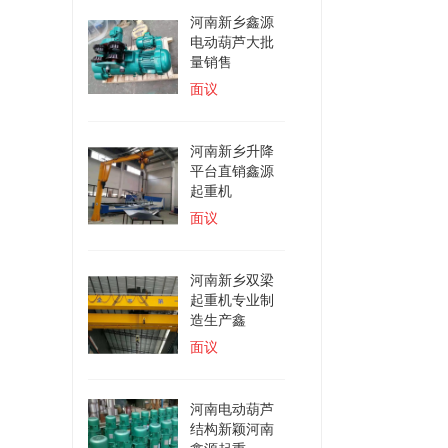
河南新乡鑫源
电动葫芦大批
量销售
面议
河南新乡升降
平台直销鑫源
起重机
面议
河南新乡双梁
起重机专业制
造生产鑫
面议
河南电动葫芦
结构新颖河南