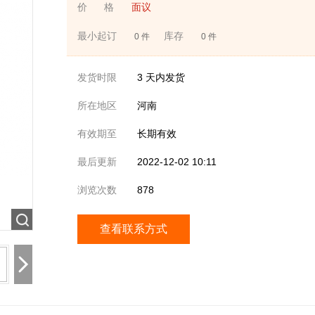
价 格
面议
最小起订
库存
0 件
0 件
发货时限
3
天内发货
所在地区
河南
有效期至
长期有效
最后更新
2022-12-02 10:11
浏览次数
878
查看联系方式