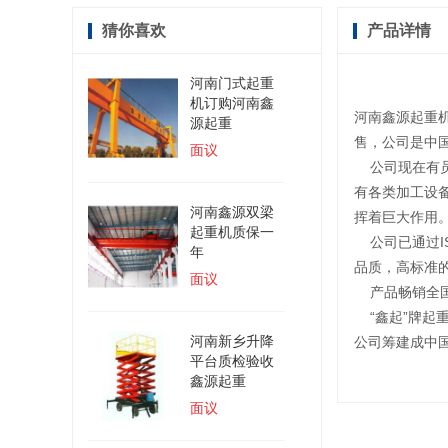
猜你喜欢
产品详情
河南门式起重
机订购河南鑫
河南鑫源起重
源起重
售，公司是中
面议
公司现在有员
有各类加工设
河南鑫源双梁
挥着巨大作用
起重机质保一
公司已通过IS
年
品质，高标准
面议
产品畅销全国
“鑫起”牌起
河南新乡升降
公司筹建成中
平台质检验收
鑫源起重
面议