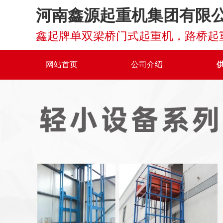
河南鑫源起重机集团有限
网站首页
公司介绍