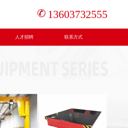
13603732555
人才招聘
联系方式