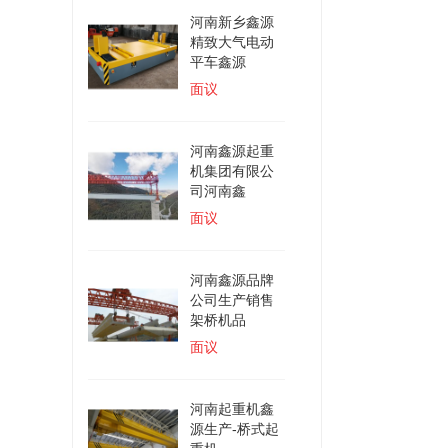
河南新乡鑫源
精致大气电动
平车鑫源
面议
河南鑫源起重
机集团有限公
司河南鑫
面议
河南鑫源品牌
公司生产销售
架桥机品
面议
河南起重机鑫
源生产-桥式起