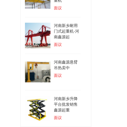
重机
面议
河南新乡耐用
门式起重机-河
南鑫源起
面议
河南鑫源悬臂
吊热卖中
面议
河南新乡升降
平台批发销售
鑫源起重
面议