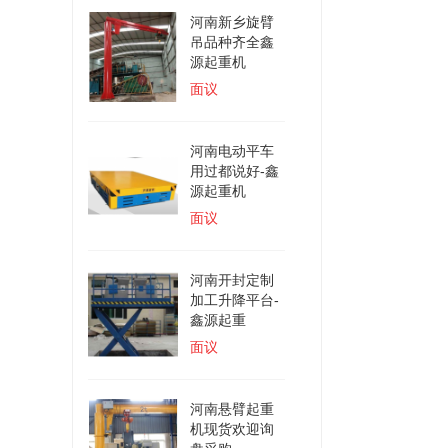
河南新乡旋臂
吊品种齐全鑫
源起重机
面议
河南电动平车
用过都说好-鑫
源起重机
面议
河南开封定制
加工升降平台-
鑫源起重
面议
河南悬臂起重
机现货欢迎询