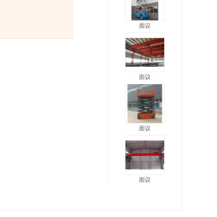
面议
面议
面议
面议