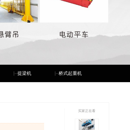
|--
提梁机
|--
桥式起重机
|--
冶金葫芦
买家正在看