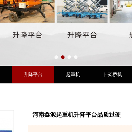
升降平台
起重机
|--
架桥机
低静空葫芦
|--
台车葫芦
|--
防爆葫芦
河南鑫源起重机升降平台品质过硬